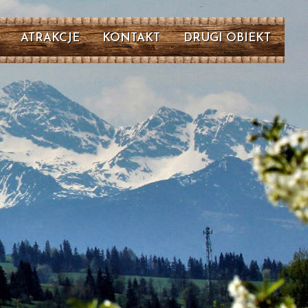
KONTAKT
ATRAKCJE
DRUGI OBIEKT