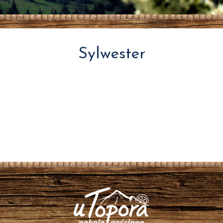
Sylwester