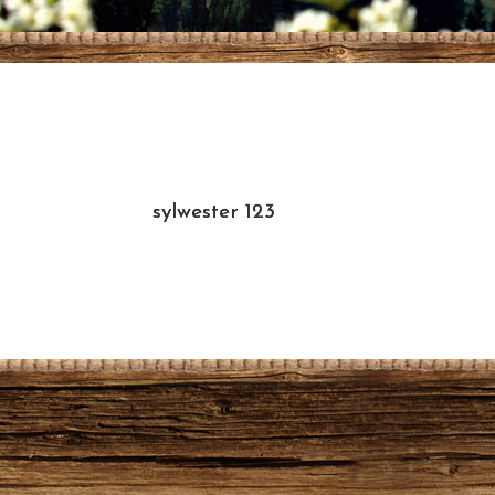
sylwester 123