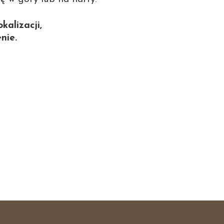
kalizacji,
nie.