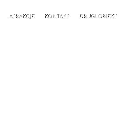
KONTAKT
ATRAKCJE
DRUGI OBIEKT